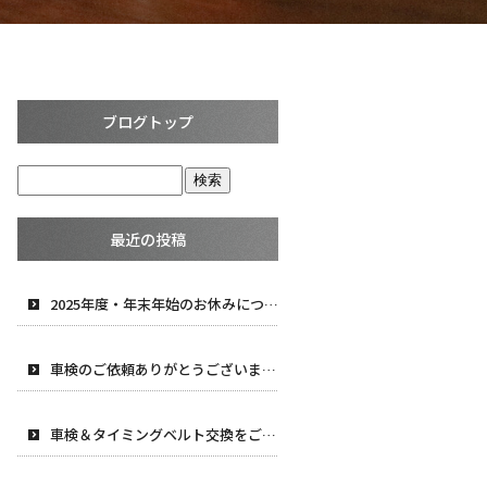
ブログトップ
最近の投稿
2025年度・年末年始のお休みについて
車検のご依頼ありがとうございます！
車検＆タイミングベルト交換をご依頼頂きました！