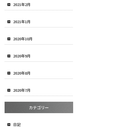
2021年2月
2021年1月
2020年10月
2020年9月
2020年8月
2020年7月
カテゴリー
日記