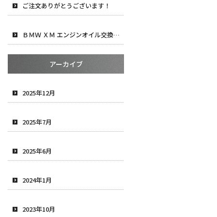
ご注文ありがとうございます！
ＢＭＷ ＸＭ エンジンオイル交換＆タイヤ交換
アーカイブ
2025年12月
2025年7月
2025年6月
2024年1月
2023年10月