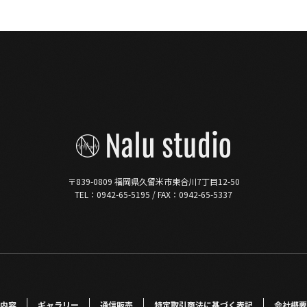
〒839-0809 福岡県久留米市東合川7丁目12-50
TEL：0942-65-5195 / FAX：0942-65-5337
内容
ギャラリー
通信販売
特定取引商法に基づく表記
会社概要