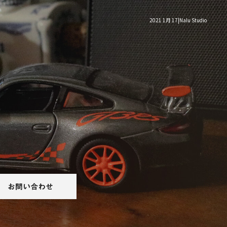
2021 1月 17|Nalu Studio