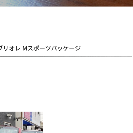
カブリオレ Mスポーツパッケージ