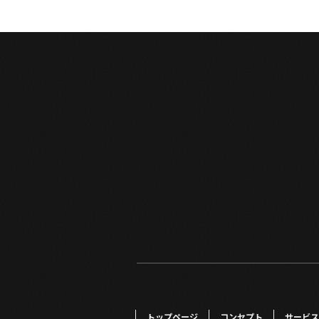
トップページ
コンセプト
サービス