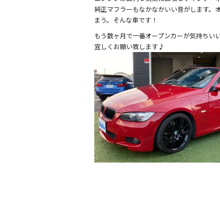
純正マフラーもなかなかいい音がします。
まう。そんな車です！
もう数ヶ月で一番オープンカーが気持ちいい
宜しくお願い致します♪