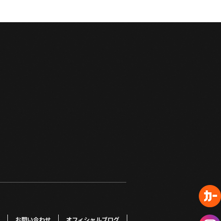
お問い合わせ
オフィシャルブログ