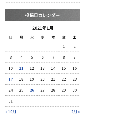
投稿日カレンダー
2021年1月
日
月
火
水
木
金
土
1
2
3
4
5
6
7
8
9
10
11
12
13
14
15
16
17
18
19
20
21
22
23
24
25
26
27
28
29
30
31
« 10月
2月 »