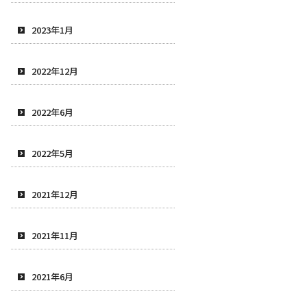
2023年1月
2022年12月
2022年6月
2022年5月
2021年12月
2021年11月
2021年6月