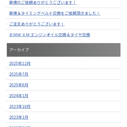
車検のご依頼ありがとうございます！
車検＆タイミングベルト交換をご依頼頂きました！
ご注文ありがとうございます！
ＢＭＷ ＸＭ エンジンオイル交換＆タイヤ交換
アーカイブ
2025年12月
2025年7月
2025年6月
2024年1月
2023年10月
2023年1月