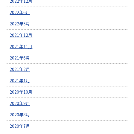
2022年12月
2022年6月
2022年5月
2021年12月
2021年11月
2021年6月
2021年2月
2021年1月
2020年10月
2020年9月
2020年8月
2020年7月