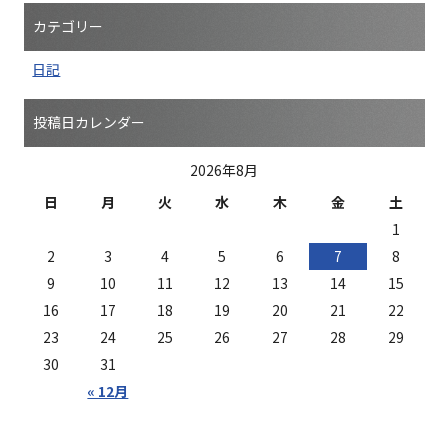
カテゴリー
日記
投稿日カレンダー
2026年8月
日
月
火
水
木
金
土
1
2
3
4
5
6
7
8
9
10
11
12
13
14
15
16
17
18
19
20
21
22
23
24
25
26
27
28
29
30
31
« 12月