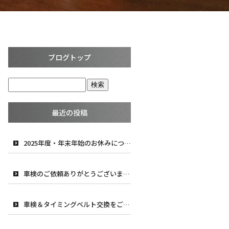
ブログトップ
最近の投稿
2025年度・年末年始のお休みについて
車検のご依頼ありがとうございます！
車検＆タイミングベルト交換をご依頼頂きました！