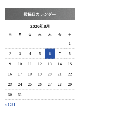
投稿日カレンダー
2026年8月
日
月
火
水
木
金
土
1
2
3
4
5
6
7
8
9
10
11
12
13
14
15
16
17
18
19
20
21
22
23
24
25
26
27
28
29
30
31
« 12月