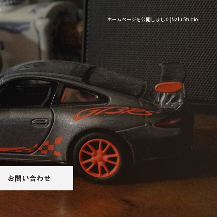
ホームページを公開しました|Nalu Studio