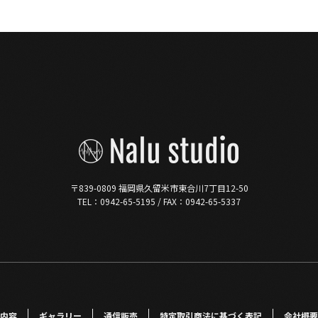
〒839-0809 福岡県久留米市東合川7丁目12-50
TEL：0942-65-5195 / FAX：0942-65-5337
内容
ギャラリー
通信販売
特定取引商法に基づく表記
会社概要