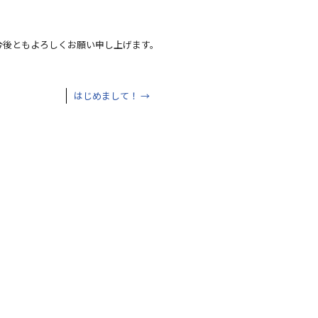
今後ともよろしくお願い申し上げます。
はじめまして！
→