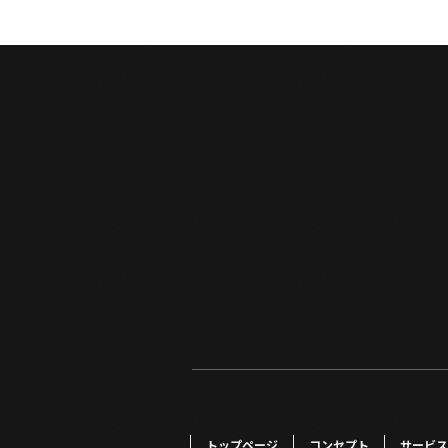
トップページ
コンセプト
サービス