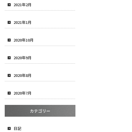
2021年2月
2021年1月
2020年10月
2020年9月
2020年8月
2020年7月
カテゴリー
日記