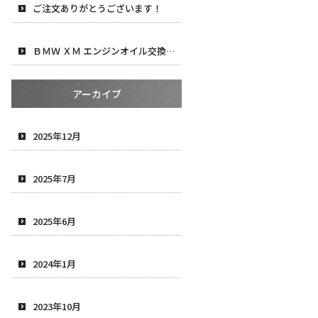
ご注文ありがとうございます！
ＢＭＷ ＸＭ エンジンオイル交換＆タイヤ交換
アーカイブ
2025年12月
2025年7月
2025年6月
2024年1月
2023年10月