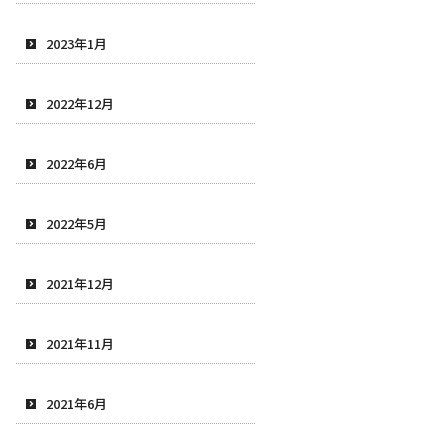
2023年1月
2022年12月
2022年6月
2022年5月
2021年12月
2021年11月
2021年6月