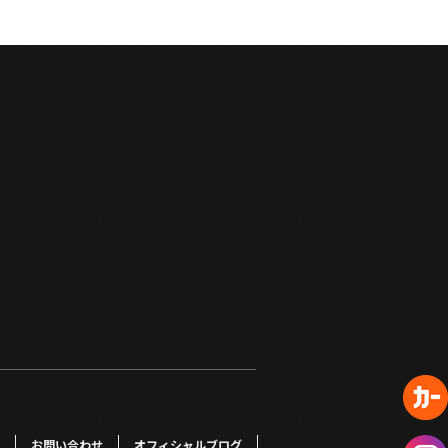
お問い合わせ
オフィシャルブログ