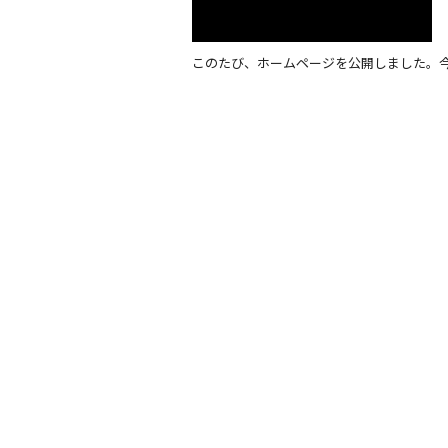
このたび、ホームページを公開しました。