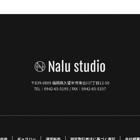
〒839-0809 福岡県久留米市東合川7丁目12-50
TEL：0942-65-5195 / FAX：0942-65-5337
内容
ギャラリー
通信販売
特定取引商法に基づく表記
会社概要