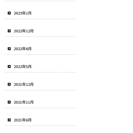
2023年1月
2022年12月
2022年6月
2022年5月
2021年12月
2021年11月
2021年6月