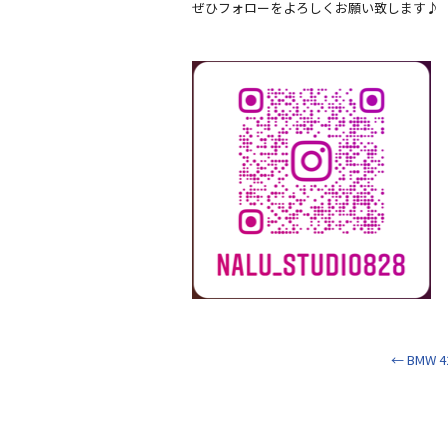
ぜひフォローをよろしくお願い致します♪
←
BMW 