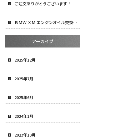
ご注文ありがとうございます！
ＢＭＷ ＸＭ エンジンオイル交換＆タイヤ交換
アーカイブ
2025年12月
2025年7月
2025年6月
2024年1月
2023年10月