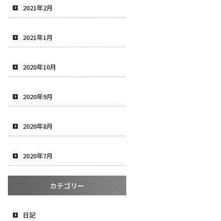
2021年2月
2021年1月
2020年10月
2020年9月
2020年8月
2020年7月
カテゴリー
日記