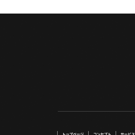
トップページ
コンセプト
サービス