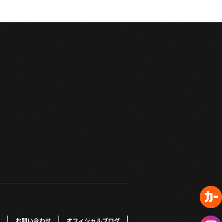
お問い合わせ
オフィシャルブログ