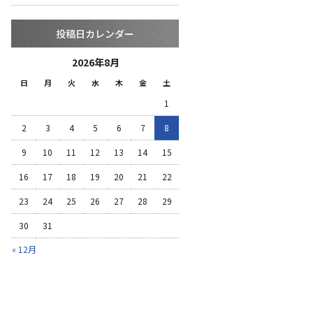
投稿日カレンダー
2026年8月
日
月
火
水
木
金
土
1
2
3
4
5
6
7
8
9
10
11
12
13
14
15
16
17
18
19
20
21
22
23
24
25
26
27
28
29
30
31
« 12月