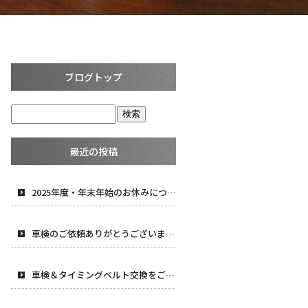
ブログトップ
最近の投稿
2025年度・年末年始のお休みについて
車検のご依頼ありがとうございます！
車検＆タイミングベルト交換をご依頼頂きました！